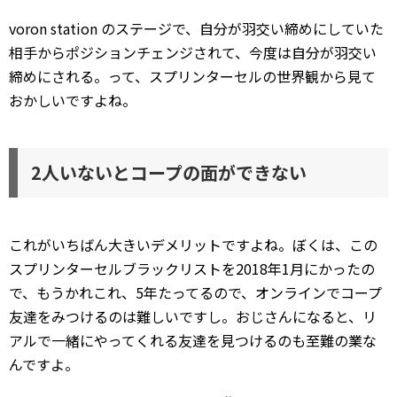
voron station のステージで、自分が羽交い締めにしていた
相手からポジションチェンジされて、今度は自分が羽交い
締めにされる。って、スプリンターセルの世界観から見て
おかしいですよね。
2人いないとコープの面ができない
これがいちばん大きいデメリットですよね。ぼくは、この
スプリンターセルブラックリストを2018年1月にかったの
で、もうかれこれ、5年たってるので、オンラインでコープ
友達をみつけるのは難しいですし。おじさんになると、リ
アルで一緒にやってくれる友達を見つけるのも至難の業な
んですよ。