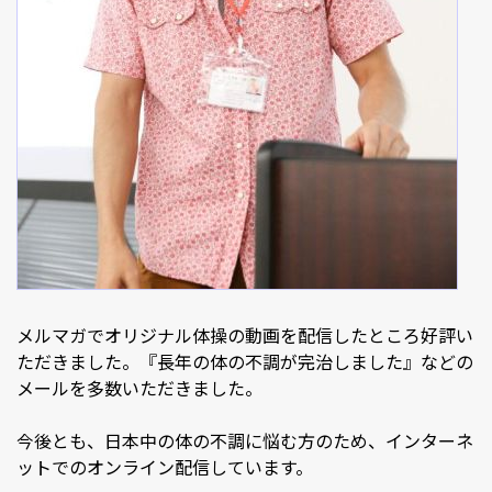
メルマガでオリジナル体操の動画を配信したところ好評い
ただきました。『長年の体の不調が完治しました』などの
メールを多数いただきました。
今後とも、日本中の体の不調に悩む方のため、インターネ
ットでのオンライン配信しています。