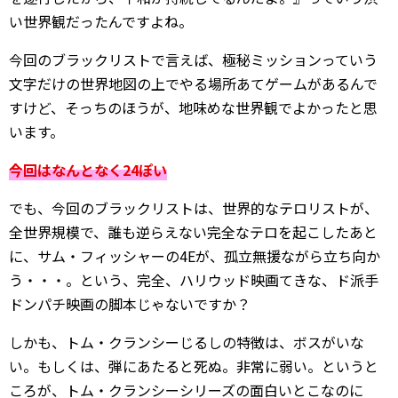
い世界観だったんですよね。
今回のブラックリストで言えば、極秘ミッションっていう
文字だけの世界地図の上でやる場所あてゲームがあるんで
すけど、そっちのほうが、地味めな世界観でよかったと思
います。
今回はなんとなく24ぽい
でも、今回のブラックリストは、世界的なテロリストが、
全世界規模で、誰も逆らえない完全なテロを起こしたあと
に、サム・フィッシャーの4Eが、孤立無援ながら立ち向か
う・・・。という、完全、ハリウッド映画てきな、ド派手
ドンパチ映画の脚本じゃないですか？
しかも、トム・クランシーじるしの特徴は、ボスがいな
い。もしくは、弾にあたると死ぬ。非常に弱い。というと
ころが、トム・クランシーシリーズの面白いとこなのに