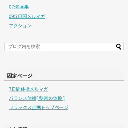
07:名言集
09:7日間メルマガ
アクション
固定ページ
7日間体操メルマガ
バランス体操[ 秘密の体操 ]
リラックス企画トップページ