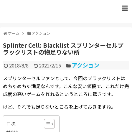
ホーム
アクション
Splinter Cell: Blacklist スプリンターセルブ
ラックリストの物足りない所
アクション
2018/8/8
2021/2/15
スプリンターセルファンとして、今回のブラックリストは
めちゃめちゃ満足なんです。こんな安い値段で、これだけ完
成度の高いゲームを作れるというところに驚きです。
けど、それでも足りないところを上げておきますね。
目次
脚本が大仰