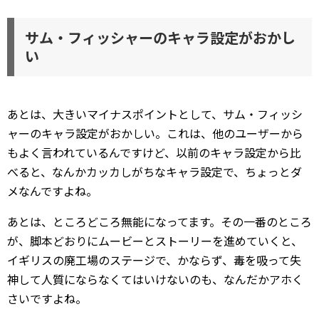
サム・フィッシャーのキャラ設定がおかし
い
あとは、大きいマイナスポイントとして、サム・フィッシ
ャーのキャラ設定がおかしい。これは、他のユーザーから
もよく言われているんですけど、以前のキャラ設定から比
べると、なんかカッカしがちなキャラ設定で、ちょっとダ
メなんですよね。
あとは、ところどころ無能になってます。その一番のところ
が、脚本どおりにムービーとストーリーを進めていくと、
イギリスの廃工場のステージで、かならず、毒を吸って失
神して人質にならなくてはいけないのも、なんだかアホく
さいですよね。