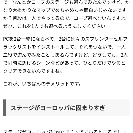
で。なんとかコープのステージも遊んでみたんですけど、か
なり大掛かりなマップでめちゃめちゃ面白いじゃないです
か？普段は一人でやってるので、コープ遊べないんですよ。
ぜひ、これを1人でも遊べるようにしてください。
PCを2台一緒にならべて、2台に別々のスプリンターセルブ
ラックリストをインストールして、それをつないで、一人
二役で遊んでみたこともあるんですけど、どうしても、2人
で同時に逃げるシーンなどがあって、ひとりだけでやると
クリアできないんですよね。
これが、いちばんのデメリットです。
ステージがヨーロッパに固まりすぎ
ステージがヨーロッパにかたまりすぎているところでしょ