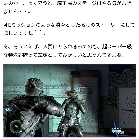
いのかー。って思うと、廃工場のステージはやる気がおき
ません・・。
４Eミッションのような淡々とした感じのストーリーにして
ほしいですね＾＾。
あ、そういえば、人質にとられるってのも、超スーパー級
な特殊部隊って設定としておかしいと思うんですよね。