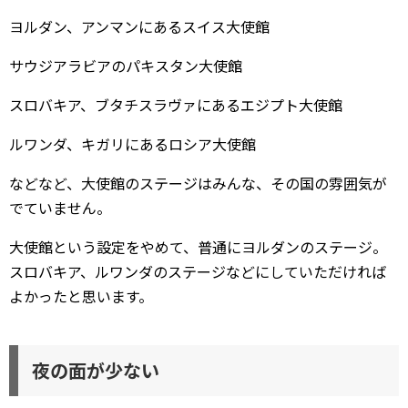
ヨルダン、アンマンにあるスイス大使館
サウジアラビアのパキスタン大使館
スロバキア、ブタチスラヴァにあるエジプト大使館
ルワンダ、キガリにあるロシア大使館
などなど、大使館のステージはみんな、その国の雰囲気が
でていません。
大使館という設定をやめて、普通にヨルダンのステージ。
スロバキア、ルワンダのステージなどにしていただければ
よかったと思います。
夜の面が少ない