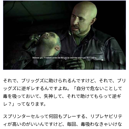
それで、ブリッグズに助けられるんですけど、それで、ブリ
ッグズに逆ギレするんですよね。「自分で危ないことして
毒を吸っておいて、失神して、それで助けてもらって逆ギ
レ？」ってなります。
スプリンターセルって何回もプレーする、リプレヤビリテ
ィが高いのがいいんですけど、毎回、毒吸わなきゃいけな