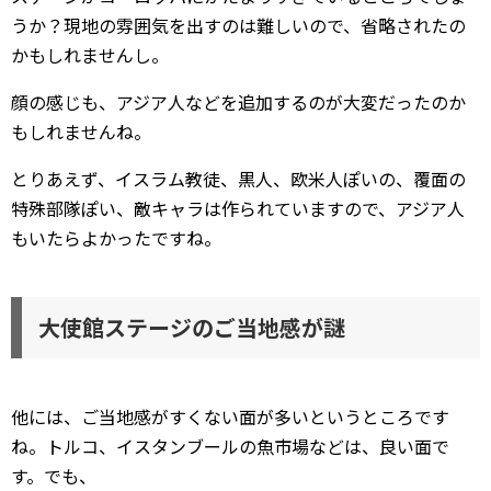
うか？現地の雰囲気を出すのは難しいので、省略されたの
かもしれませんし。
顔の感じも、アジア人などを追加するのが大変だったのか
もしれませんね。
とりあえず、イスラム教徒、黒人、欧米人ぽいの、覆面の
特殊部隊ぽい、敵キャラは作られていますので、アジア人
もいたらよかったですね。
大使館ステージのご当地感が謎
他には、ご当地感がすくない面が多いというところです
ね。トルコ、イスタンブールの魚市場などは、良い面で
す。でも、