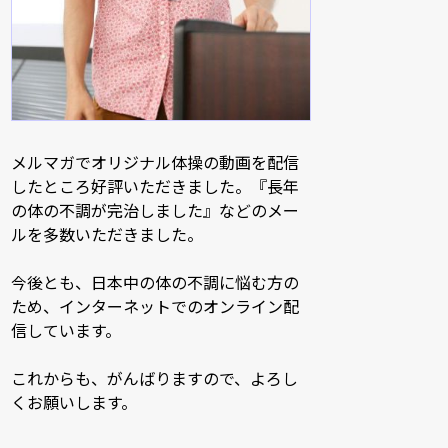
メルマガでオリジナル体操の動画を配信
したところ好評いただきました。『長年
の体の不調が完治しました』などのメー
ルを多数いただきました。
今後とも、日本中の体の不調に悩む方の
ため、インターネットでのオンライン配
信しています。
これからも、がんばりますので、よろし
くお願いします。