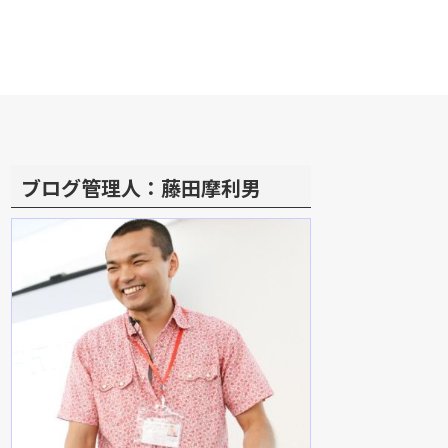
ブログ管理人：藤田摩利男