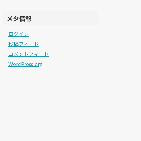
メタ情報
ログイン
投稿フィード
コメントフィード
WordPress.org