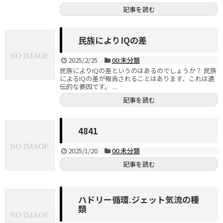
記事を読む
民族によりIQの差
2025/2/25
00:未分類
民族によりIQの差というのはあるのでしょうか？ 民族
によるIQの差が報告されることはあります、これは遺
伝的な要因です。 ...
記事を読む
4841
2025/1/20
00:未分類
記事を読む
ハドリー循環.ジェット気流の種
類