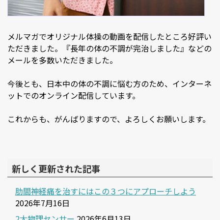
メルマガでオリジナル体操の動画を配信したところ好評い
ただきました。『長年の体の不調が完治しました』などの
メールを多数いただきました。
今後とも、日本中の体の不調に悩む方のため、インターネ
ットでのオンライン配信しています。
これからも、がんばりますので、よろしくお願いします。
新しく更新された記事
肋間神経痛を治すにはこの３つにアプローチしよう
2026年7月16日
2大物理センサー
2026年6月13日