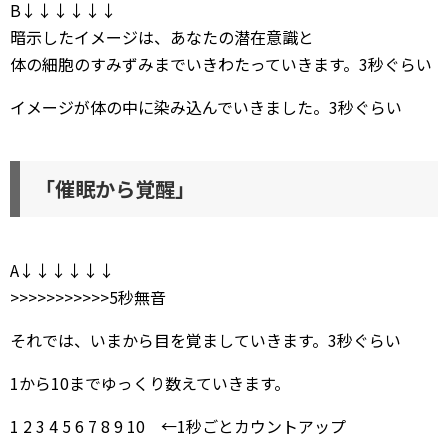
B↓↓↓↓↓↓
暗示したイメージは、あなたの潜在意識と
体の細胞のすみずみまでいきわたっていきます。3秒ぐらい
イメージが体の中に染み込んでいきました。3秒ぐらい
「催眠から覚醒」
A↓↓↓↓↓↓
>>>>>>>>>>>5秒無音
それでは、いまから目を覚ましていきます。3秒ぐらい
1から10までゆっくり数えていきます。
1 2 3 4 5 6 7 8 9 10 ←1秒ごとカウントアップ