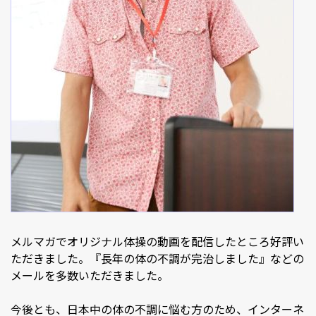
メルマガでオリジナル体操の動画を配信したところ好評い
ただきました。『長年の体の不調が完治しました』などの
メールを多数いただきました。
今後とも、日本中の体の不調に悩む方のため、インターネ