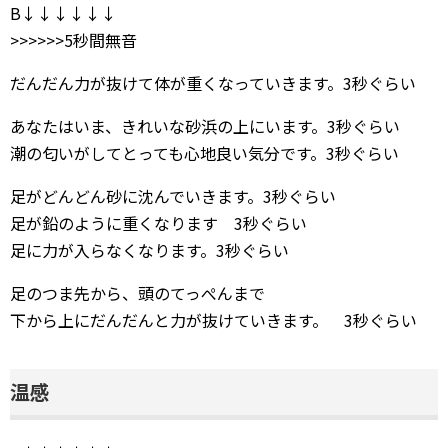
B↓↓↓↓↓↓
>>>>>>5秒間無音
だんだん力が抜けて体が重くなっていきます。3秒ぐらい
あなたはいま、きれいな砂浜の上にいます。3秒ぐらい
潮の匂いがしてとっても心地良い気分です。3秒ぐらい
足がどんどん砂に沈んでいきます。3秒ぐらい
足が鉛のように重くなります 3秒ぐらい
足に力が入らなくなります。3秒ぐらい
足のつま先から、頭のてっぺんまで
下から上にだんだんと力が抜けていきます。 3秒ぐらい
温感