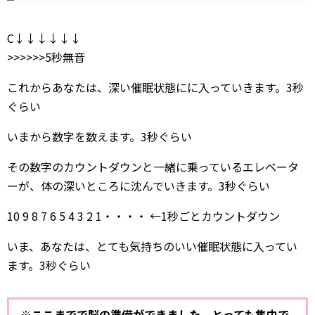
C↓↓↓↓↓↓
>>>>>>5秒無音
これからあなたは、深い催眠状態にに入っていきます。3秒
ぐらい
いまから数字を数えます。3秒ぐらい
その数字のカウントダウンと一緒に乗っているエレベータ
ーが、体の深いところに沈んでいきます。3秒ぐらい
10 9 8 7 6 5 4 3 2 1・・・・ ←1秒ごとカウントダウン
いま、あなたは、とても気持ちのいい催眠状態に入ってい
ます。3秒ぐらい
※ここまでで脳の準備ができました。とっても集中で