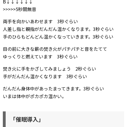
B↓↓↓↓↓↓
>>>>>5秒間無音
両手を向かいあわせます 3秒ぐらい
人差し指と親指がだんだん温かくなります。3秒ぐらい
手のひらもどんどん温かくなっていきます。3秒ぐらい
目の前に大きな薪の焚き火がパチパチと音をたてて
ゆっくりと燃えています 3秒ぐらい
焚き火に手をかざしてみましょう 2秒ぐらい
手がだんだん温かくなります 3秒ぐらい
だんだん身体中があったまってきます。3秒ぐらい
いまは体中がポカポカ温かい。
「催眠導入」