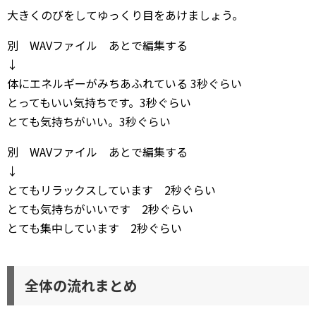
大きくのびをしてゆっくり目をあけましょう。
別 WAVファイル あとで編集する
↓
体にエネルギーがみちあふれている 3秒ぐらい
とってもいい気持ちです。3秒ぐらい
とても気持ちがいい。3秒ぐらい
別 WAVファイル あとで編集する
↓
とてもリラックスしています 2秒ぐらい
とても気持ちがいいです 2秒ぐらい
とても集中しています 2秒ぐらい
全体の流れまとめ