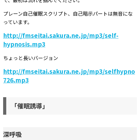
で、最初は流れを掴んでください。
プレーン自己催眠スクリプト、自己暗示パートは無音にな
っています。
http://fmseitai.sakura.ne.jp/mp3/self-
hypnosis.mp3
ちょっと長いバージョン
http://fmseitai.sakura.ne.jp/mp3/selfhypno
726.mp3
「催眠誘導」
深呼吸