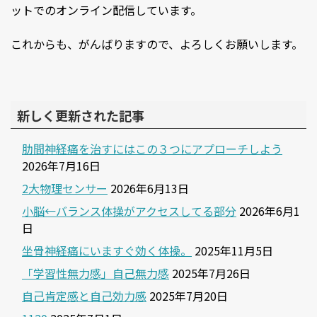
ットでのオンライン配信しています。
これからも、がんばりますので、よろしくお願いします。
新しく更新された記事
肋間神経痛を治すにはこの３つにアプローチしよう
2026年7月16日
2大物理センサー
2026年6月13日
小脳←バランス体操がアクセスしてる部分
2026年6月1
日
坐骨神経痛にいますぐ効く体操。
2025年11月5日
「学習性無力感」自己無力感
2025年7月26日
自己肯定感と自己効力感
2025年7月20日