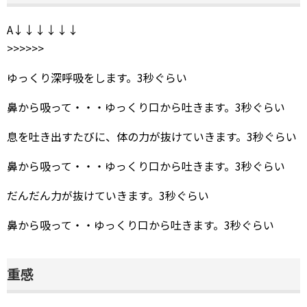
A↓↓↓↓↓↓
>>>>>>
ゆっくり深呼吸をします。3秒ぐらい
鼻から吸って・・・ゆっくり口から吐きます。3秒ぐらい
息を吐き出すたびに、体の力が抜けていきます。3秒ぐらい
鼻から吸って・・・ゆっくり口から吐きます。3秒ぐらい
だんだん力が抜けていきます。3秒ぐらい
鼻から吸って・・ゆっくり口から吐きます。3秒ぐらい
重感