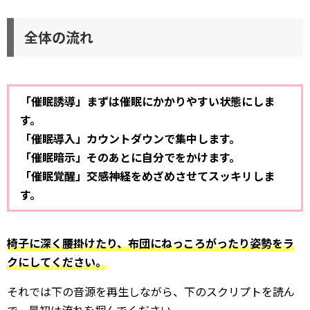
全体の流れ
「催眠誘導」まずは催眠にかかりやすい状態にしま
す。
「催眠導入」カウントダウンで集中します。
「催眠暗示」そのあとに自分でをかけます。
「催眠覚醒」交感神経をめざめさせてスッキリしま
す。
椅子に深く腰掛けたり、布団にねっころがったり姿勢をラ
クにしてください。
それでは下の音源を再生しながら、下のスクリプトを読ん