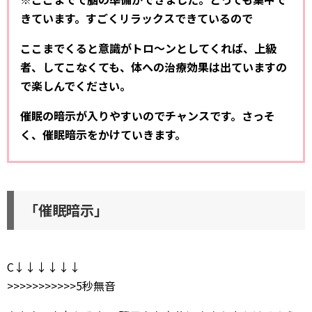
きています。すごくリラックスできているので
ここまでくると意識がトロ～ンとしてくれば、上級
者、してこなくても、体への治療効果は出ていますの
で楽しんでください。
催眠の暗示が入りやすいのでチャンスです。さっそ
く、催眠暗示をかけていきます。
「催眠暗示」
C↓↓↓↓↓↓
>>>>>>>>>>>5秒無音