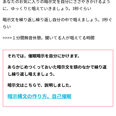
あなたのお気に入りの暗示文を自分にささやきかけるよう
に、ゆっくりと唱えていきましょう。3秒ぐらい
暗示文を繰り返し繰り返し自分の中で唱えましょう。3秒ぐ
らい
>>>>１分間無音休憩。聞いてる人が唱えてる時間
それでは、催眠暗示を自分にかけます。
あらかじめつくっておいた暗示文を頭のなかで繰り返
し繰り返し唱えましょう。
暗示文はこちらで、説明しました。
暗示構文の作り方。自己催眠