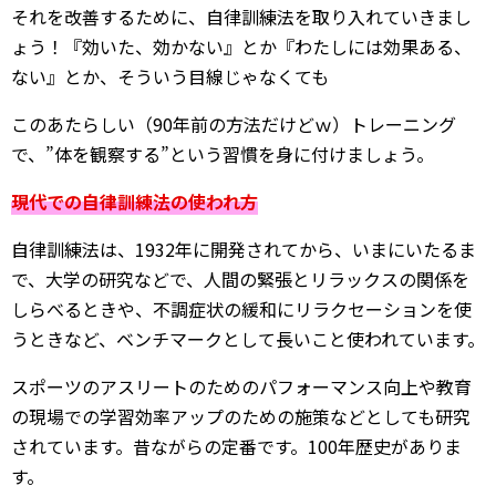
それを改善するために、自律訓練法を取り入れていきまし
ょう！『効いた、効かない』とか『わたしには効果ある、
ない』とか、そういう目線じゃなくても
このあたらしい（90年前の方法だけどｗ）トレーニング
で、”体を観察する”という習慣を身に付けましょう。
現代での自律訓練法の使われ方
自律訓練法は、1932年に開発されてから、いまにいたるま
で、大学の研究などで、人間の緊張とリラックスの関係を
しらべるときや、不調症状の緩和にリラクセーションを使
うときなど、ベンチマークとして長いこと使われています。
スポーツのアスリートのためのパフォーマンス向上や教育
の現場での学習効率アップのための施策などとしても研究
されています。昔ながらの定番です。100年歴史がありま
す。