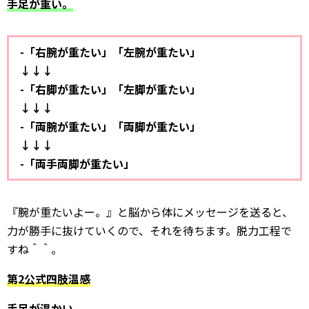
手足が重い。
-「右腕が重たい」「左腕が重たい」
↓↓↓
-「右脚が重たい」「左脚が重たい」
↓↓↓
-「両腕が重たい」「両脚が重たい」
↓↓↓
-「両手両脚が重たい」
『腕が重たいよー。』と脳から体にメッセージを送ると、
力が勝手に抜けていくので、それを待ちます。脱力工程で
すね＾＾。
第2公式四肢温感
手足が温かい。