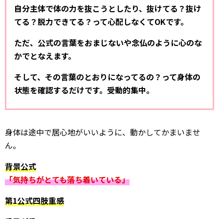
自分主体で体の力を抜こうとしたり、抜けてる？抜け
てる？脱力できてる？って心配しなくてOKです。
ただ、公式の言葉をおまじないや念仏のように心のな
かでとなえます。
そして、その言葉のとおりになってるの？って身体の
状態を確認するだけです。受動的集中。
身体は途中で居心地がいいように、動かしてかまいませ
ん。
背景公式
「気持ちがとても落ち着いている」
第1公式四肢重感