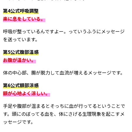
第4公式呼吸調整
楽に息をしている。
呼吸が整っているんですよー。っていうふうにメッセージ
を送っています。
第5公式腹部温感
お腹が温かい。
体の中心部、腸が脱力して血流が増えるメッセージです。
第6公式額部涼感
額が心地よく涼しい。
手足や腹部が温まるとそっちに血が行ってるということで
す。頭にのぼってる血を、体にさげる生理現象を起こすメ
ッセージです。