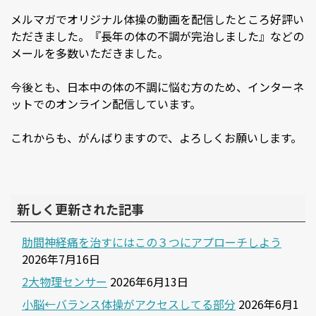
メルマガでオリジナル体操の動画を配信したところ好評い
ただきました。『長年の体の不調が完治しました』などの
メールを多数いただきました。
今後とも、日本中の体の不調に悩む方のため、インターネ
ットでのオンライン配信しています。
これからも、がんばりますので、よろしくお願いします。
新しく更新された記事
肋間神経痛を治すにはこの３つにアプローチしよう
2026年7月16日
2大物理センサー
2026年6月13日
小脳←バランス体操がアクセスしてる部分
2026年6月1