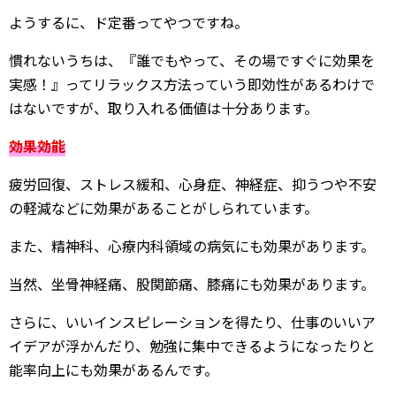
ようするに、ド定番ってやつですね。
慣れないうちは、『誰でもやって、その場ですぐに効果を
実感！』ってリラックス方法っていう即効性があるわけで
はないですが、取り入れる価値は十分あります。
効果効能
疲労回復、ストレス緩和、心身症、神経症、抑うつや不安
の軽減などに効果があることがしられています。
また、精神科、心療内科領域の病気にも効果があります。
当然、坐骨神経痛、股関節痛、膝痛にも効果があります。
さらに、いいインスピレーションを得たり、仕事のいいア
イデアが浮かんだり、勉強に集中できるようになったりと
能率向上にも効果があるんです。