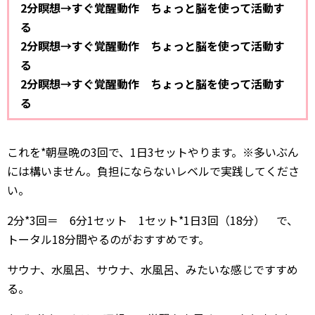
2分瞑想→すぐ覚醒動作 ちょっと脳を使って活動す
る
2分瞑想→すぐ覚醒動作 ちょっと脳を使って活動す
る
2分瞑想→すぐ覚醒動作 ちょっと脳を使って活動す
る
これを*朝昼晩の3回で、1日3セットやります。※多いぶん
には構いません。負担にならないレベルで実践してくださ
い。
2分*3回＝ 6分1セット 1セット*1日3回（18分） で、
トータル18分間やるのがおすすめです。
サウナ、水風呂、サウナ、水風呂、みたいな感じですすめ
る。