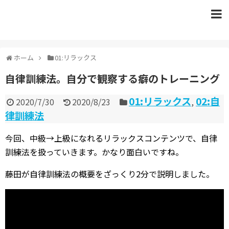
ホーム
01:リラックス
自律訓練法。自分で観察する癖のトレーニング
01:リラックス
02:自
2020/7/30
2020/8/23
,
律訓練法
今回、中級→上級になれるリラックスコンテンツで、自律
訓練法を扱っていきます。かなり面白いですね。
藤田が自律訓練法の概要をざっくり2分で説明しました。