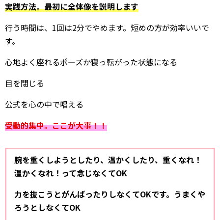
実践方法。最初に全体像を説明します
行う時間は、1回は2分でやめます。短めの方が効率いいで
す。
心地よく座れるポーズか寝っ転がった状態になる
目を閉じる
公式を心の中で唱える
受動的集中。ここが大事！！
腕を重くしようとしたり、温かくしたり、重くなれ！
温かくなれ！って念じなくてOK
力を抜こうとがんばったりしなくてOKです。うまくや
ろうとしなくてOK