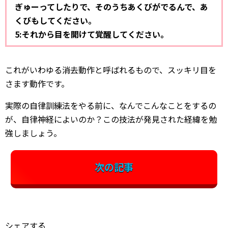
ぎゅーってしたりで、そのうちあくびがでるんで、あ
くびもしてください。
5:それから目を開けて覚醒してください。
これがいわゆる消去動作と呼ばれるもので、スッキリ目を
さます動作です。
実際の自律訓練法をやる前に、なんでこんなことをするの
が、自律神経によいのか？この技法が発見された経緯を勉
強しましょう。
次の記事
シェアする