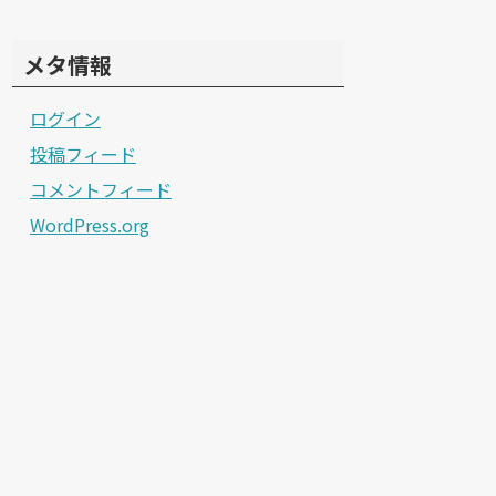
メタ情報
ログイン
投稿フィード
コメントフィード
WordPress.org