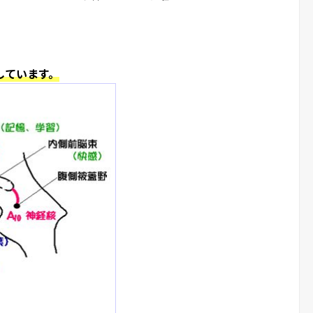
しています。