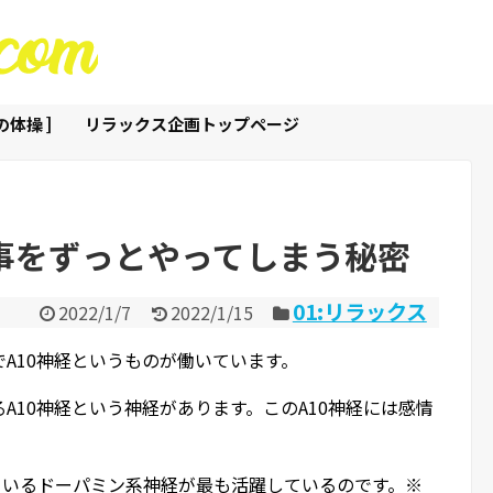
体操 ]
リラックス企画トップページ
な事をずっとやってしまう秘密
01:リラックス
2022/1/7
2022/1/15
とコンビでA10神経というものが働いています。
A10神経という神経があります。このA10神経には感情
ているドーパミン系神経が最も活躍しているのです。※