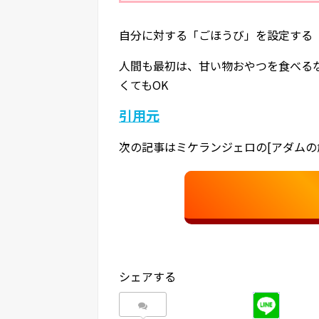
自分に対する「ごほうび」を設定する
人間も最初は、甘い物おやつを食べる
くてもOK
引用元
次の記事はミケランジェロの[アダムの
シェアする