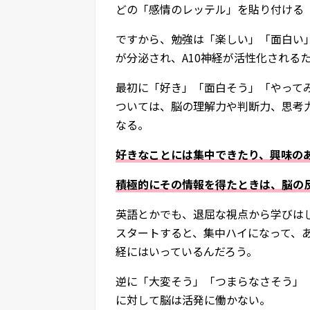
どの「感情のレッテル」を貼り付ける
ですから、勉強は「楽しい」「面白い
が分泌され、A10神経が活性化される
最初に「好き」「面白そう」「やって
ついては、脳の理解力や判断力、思考
なる。
好きなことには集中できたり、興味の
積極的にその情報を得たときは、脳の反
英語とかでも、退屈な視点から学びは
スタートすると、集中ハイになって、あ
経にはいっているんだろう。
逆に「大変そう」「つまらなさそう」
に対して脳は活発に働かない。