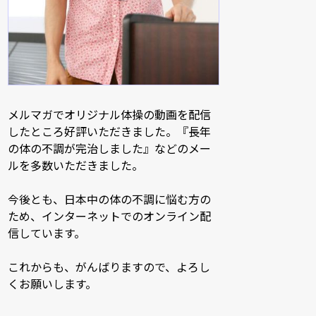
メルマガでオリジナル体操の動画を配信
したところ好評いただきました。『長年
の体の不調が完治しました』などのメー
ルを多数いただきました。
今後とも、日本中の体の不調に悩む方の
ため、インターネットでのオンライン配
信しています。
これからも、がんばりますので、よろし
くお願いします。