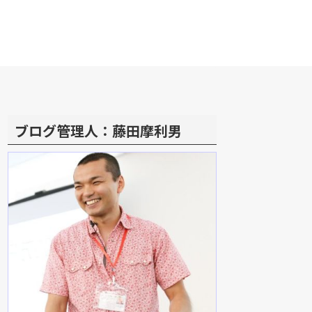
ブログ管理人：藤田摩利男