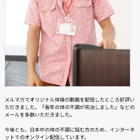
メルマガでオリジナル体操の動画を配信したところ好評い
ただきました。『長年の体の不調が完治しました』などの
メールを多数いただきました。
今後とも、日本中の体の不調に悩む方のため、インターネ
ットでのオンライン配信しています。