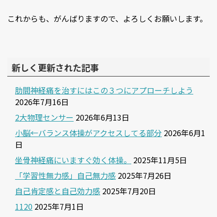
これからも、がんばりますので、よろしくお願いします。
新しく更新された記事
肋間神経痛を治すにはこの３つにアプローチしよう
2026年7月16日
2大物理センサー
2026年6月13日
小脳←バランス体操がアクセスしてる部分
2026年6月1
日
坐骨神経痛にいますぐ効く体操。
2025年11月5日
「学習性無力感」自己無力感
2025年7月26日
自己肯定感と自己効力感
2025年7月20日
1120
2025年7月1日