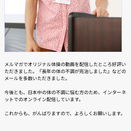
メルマガでオリジナル体操の動画を配信したところ好評い
ただきました。『長年の体の不調が完治しました』などの
メールを多数いただきました。
今後とも、日本中の体の不調に悩む方のため、インターネ
ットでのオンライン配信しています。
これからも、がんばりますので、よろしくお願いします。