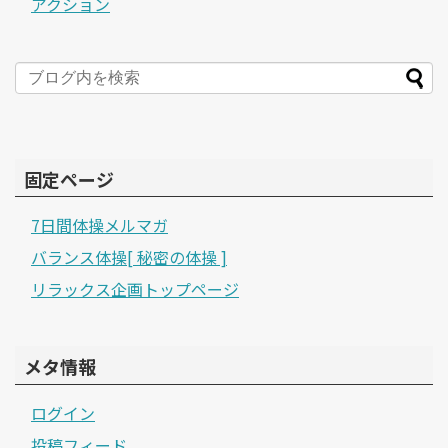
アクション
固定ページ
7日間体操メルマガ
バランス体操[ 秘密の体操 ]
リラックス企画トップページ
メタ情報
ログイン
投稿フィード